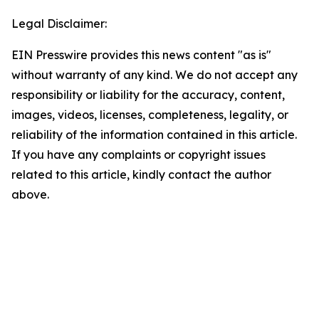
Legal Disclaimer:
EIN Presswire provides this news content "as is"
without warranty of any kind. We do not accept any
responsibility or liability for the accuracy, content,
images, videos, licenses, completeness, legality, or
reliability of the information contained in this article.
If you have any complaints or copyright issues
related to this article, kindly contact the author
above.