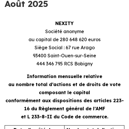
Août 2025
NEXITY
Société anonyme
au capital de 280 648 620 euros
Siège Social : 67 rue Arago
93400 Saint-Ouen-sur-Seine
444 346 795 RCS Bobigny
Information mensuelle relative
au nombre total d’actions et de droits de vote
composant le capital
conformément aux dispositions des articles 223-
16 du Règlement général de l’AMF
et L 233-8-II du Code de commerce.