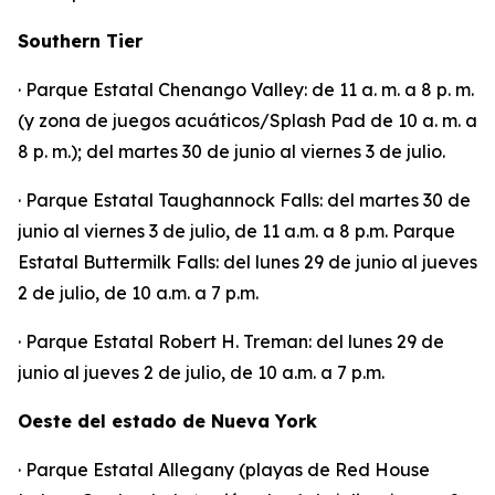
Southern Tier
· Parque Estatal Chenango Valley: de 11 a. m. a 8 p. m.
(y zona de juegos acuáticos/Splash Pad de 10 a. m. a
8 p. m.); del martes 30 de junio al viernes 3 de julio.
· Parque Estatal Taughannock Falls: del martes 30 de
junio al viernes 3 de julio, de 11 a.m. a 8 p.m. Parque
Estatal Buttermilk Falls: del lunes 29 de junio al jueves
2 de julio, de 10 a.m. a 7 p.m.
· Parque Estatal Robert H. Treman: del lunes 29 de
junio al jueves 2 de julio, de 10 a.m. a 7 p.m.
Oeste del estado de Nueva York
· Parque Estatal Allegany (playas de Red House