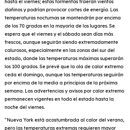
hasta el viernes; estas tormentas traerán vientos
dañinos y podrían provocar cortes de energía. Las
temperaturas nocturnas se mantendrán por encima
de los 70 grados en la mayoría de los lugares. Se
espera que el viernes y el sábado sean días más
frescos, aunque seguirán siendo extremadamente
calurosos, especialmente en las zonas del sur del
estado, donde las temperaturas máximas superarán
los 100 grados. Se prevé que la ola de calor extremo
ceda el domingo, aunque las temperaturas seguirán
por encima de la media a principios de la próxima
semana. Las advertencias y avisos por calor extremo
permanecen vigentes en todo el estado hasta la
noche del viernes.
"Nueva York está acostumbrada al calor del verano,
pero las temperaturas extremas requieren mayor