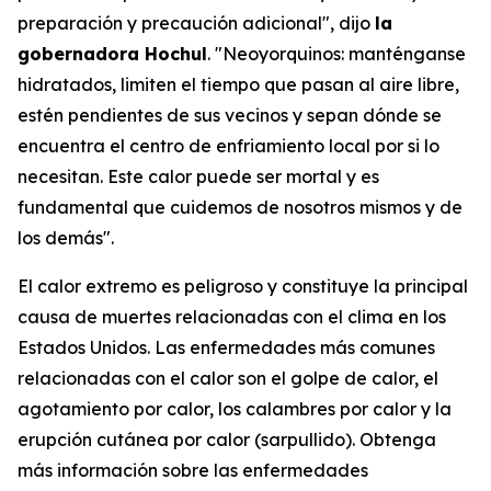
preparación y precaución adicional", dijo
la
gobernadora Hochul
. "Neoyorquinos: manténganse
hidratados, limiten el tiempo que pasan al aire libre,
estén pendientes de sus vecinos y sepan dónde se
encuentra el centro de enfriamiento local por si lo
necesitan. Este calor puede ser mortal y es
fundamental que cuidemos de nosotros mismos y de
los demás".
El calor extremo es peligroso y constituye la principal
causa de muertes relacionadas con el clima en los
Estados Unidos. Las enfermedades más comunes
relacionadas con el calor son el golpe de calor, el
agotamiento por calor, los calambres por calor y la
erupción cutánea por calor (sarpullido). Obtenga
más información sobre las enfermedades