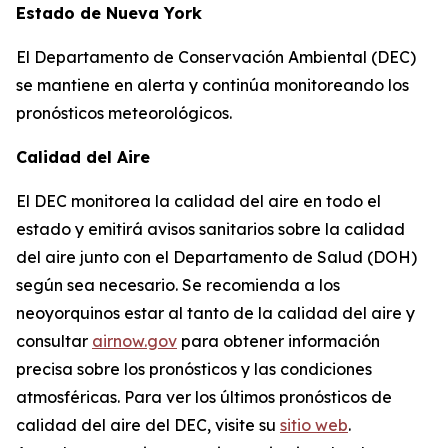
Estado de Nueva York
El Departamento de Conservación Ambiental (DEC)
se mantiene en alerta y continúa monitoreando los
pronósticos meteorológicos.
Calidad del Aire
El DEC monitorea la calidad del aire en todo el
estado y emitirá avisos sanitarios sobre la calidad
del aire junto con el Departamento de Salud (DOH)
según sea necesario. Se recomienda a los
neoyorquinos estar al tanto de la calidad del aire y
consultar
airnow.gov
para obtener información
precisa sobre los pronósticos y las condiciones
atmosféricas. Para ver los últimos pronósticos de
calidad del aire del DEC, visite su
sitio web
.