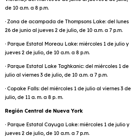
de 10 a.m. a 8 p.m.
· Zona de acampada de Thompsons Lake: del lunes
26 de junio al jueves 2 de julio, de 10 a.m. a 7 p.m.
· Parque Estatal Moreau Lake: miércoles 1 de julio y
jueves 2 de julio, de 10 a.m. a 8 p.m.
· Parque Estatal Lake Taghkanic: del miércoles 1 de
julio al viernes 3 de julio, de 10 a.m. a 7 p.m.
· Copake Falls: del miércoles 1 de julio al viernes 3 de
julio, de 11 a. m. a 8 p. m.
Región Central de Nueva York
· Parque Estatal Cayuga Lake: miércoles 1 de julio y
jueves 2 de julio, de 10 a.m. a 7 p.m.