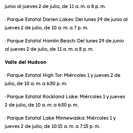
junio al jueves 2 de julio, de 11 a. m. a 8 p. m.
· Parque Estatal Darien Lakes: Del lunes 29 de junio al
jueves 2 de julio, de 10 a. m. a 7 p. m.
· Parque Estatal Hamlin Beach: Del lunes 29 de junio
al jueves 2 de julio, de 11 a. m. a 8 p. m.
Valle del Hudson
· Parque Estatal High Tor: Miércoles 1 y jueves 2 de
julio, de 10 a. m. a 6:30 p. m.
· Parque Estatal Rockland Lake: Miércoles 1 y jueves
2 de julio, de 10 a. m. a 6:30 p. m.
· Parque Estatal Lake Minnewaska: Miércoles 1 y
jueves 2 de julio, de 10:15 a. m. a 7:15 p. m.