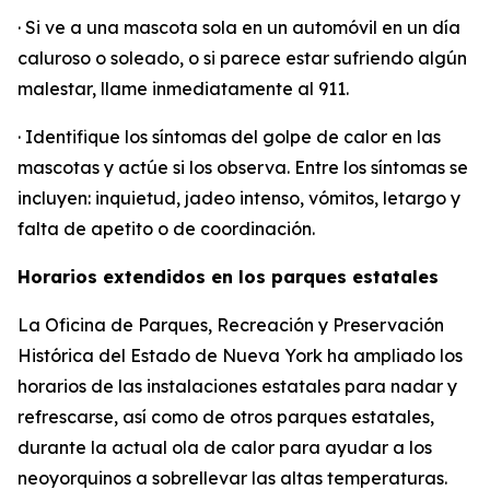
· Si ve a una mascota sola en un automóvil en un día
caluroso o soleado, o si parece estar sufriendo algún
malestar, llame inmediatamente al 911.
· Identifique los síntomas del golpe de calor en las
mascotas y actúe si los observa. Entre los síntomas se
incluyen: inquietud, jadeo intenso, vómitos, letargo y
falta de apetito o de coordinación.
Horarios extendidos en los parques estatales
La Oficina de Parques, Recreación y Preservación
Histórica del Estado de Nueva York ha ampliado los
horarios de las instalaciones estatales para nadar y
refrescarse, así como de otros parques estatales,
durante la actual ola de calor para ayudar a los
neoyorquinos a sobrellevar las altas temperaturas.