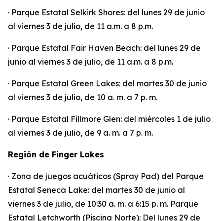
· Parque Estatal Selkirk Shores: del lunes 29 de junio
al viernes 3 de julio, de 11 a.m. a 8 p.m.
· Parque Estatal Fair Haven Beach: del lunes 29 de
junio al viernes 3 de julio, de 11 a.m. a 8 p.m.
· Parque Estatal Green Lakes: del martes 30 de junio
al viernes 3 de julio, de 10 a. m. a 7 p. m.
· Parque Estatal Fillmore Glen: del miércoles 1 de julio
al viernes 3 de julio, de 9 a. m. a 7 p. m.
Región de Finger Lakes
· Zona de juegos acuáticos (Spray Pad) del Parque
Estatal Seneca Lake: del martes 30 de junio al
viernes 3 de julio, de 10:30 a. m. a 6:15 p. m. Parque
Estatal Letchworth (Piscina Norte): Del lunes 29 de