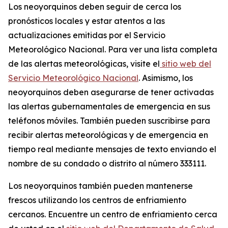
Los neoyorquinos deben seguir de cerca los
pronósticos locales y estar atentos a las
actualizaciones emitidas por el Servicio
Meteorológico Nacional. Para ver una lista completa
de las alertas meteorológicas, visite el
sitio web del
Servicio Meteorológico Nacional
. Asimismo, los
neoyorquinos deben asegurarse de tener activadas
las alertas gubernamentales de emergencia en sus
teléfonos móviles. También pueden suscribirse para
recibir alertas meteorológicas y de emergencia en
tiempo real mediante mensajes de texto enviando el
nombre de su condado o distrito al número 333111.
Los neoyorquinos también pueden mantenerse
frescos utilizando los centros de enfriamiento
cercanos. Encuentre un centro de enfriamiento cerca