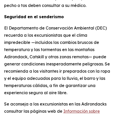
pecho o tos deben consultar a su médico.
Seguridad en el senderismo
El Departamento de Conservación Ambiental (DEC)
recuerda a los excursionistas que el clima
impredecible —incluidos los cambios bruscos de
temperatura y las tormentas en las montañas
Adirondack, Catskill y otras zonas remotas— puede
generar condiciones inesperadamente peligrosas. Se
recomienda a los visitantes ir preparados con la ropa
y el equipo adecuados para la lluvia, el barro y las
temperaturas cálidas, a fin de garantizar una
experiencia segura al aire libre.
Se aconseja a los excursionistas en las Adirondacks
consultar las páginas web de
Información sobre