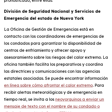
pronosticado, entre ellas:
División de Seguridad Nacional y Servicios de
Emergencia del estado de Nueva York
La Oficina de Gestión de Emergencias está en
contacto con los coordinadores de emergencias de
los condados para garantizar la disponibilidad de
centros de enfriamiento y ofrecer apoyo y
asesoramiento sobre los riesgos del calor extremo. La
oficina también facilita los preparativos y coordina
las directrices y comunicaciones con las agencias
estatales asociadas. Se puede encontrar información
en línea sobre cómo afrontar el calor extremo
. Para
recibir alertas meteorológicas y de emergencia en
tiempo real, se invita a los
neoyorquinos a enviar un
mensaje de texto con el nombre de su condado o