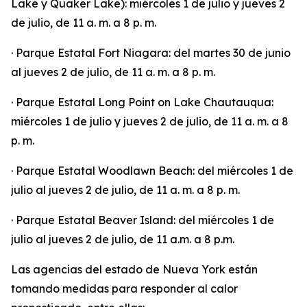
Lake y Quaker Lake): miércoles 1 de julio y jueves 2
de julio, de 11 a. m. a 8 p. m.
· Parque Estatal Fort Niagara: del martes 30 de junio
al jueves 2 de julio, de 11 a. m. a 8 p. m.
· Parque Estatal Long Point on Lake Chautauqua:
miércoles 1 de julio y jueves 2 de julio, de 11 a. m. a 8
p. m.
· Parque Estatal Woodlawn Beach: del miércoles 1 de
julio al jueves 2 de julio, de 11 a. m. a 8 p. m.
· Parque Estatal Beaver Island: del miércoles 1 de
julio al jueves 2 de julio, de 11 a.m. a 8 p.m.
Las agencias del estado de Nueva York están
tomando medidas para responder al calor