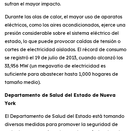
sufran el mayor impacto.
Durante las olas de calor, el mayor uso de aparatos
eléctricos, como los aires acondicionados, ejerce una
presión considerable sobre el sistema eléctrico del
estado, lo que puede provocar caídas de tensión o
cortes de electricidad aislados. El récord de consumo
se registró el 19 de julio de 2013, cuando alcanzó los
33,956 MW (un megavatio de electricidad es
suficiente para abastecer hasta 1,000 hogares de
tamaño medio).
Departamento de Salud del Estado de Nueva
York
El Departamento de Salud del Estado está tomando
diversas medidas para promover la seguridad de