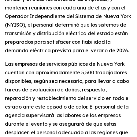
mantener reuniones con cada una de ellas y con el
Operador Independiente del Sistema de Nueva York
(NYISO), el personal determinó que los sistemas de
transmisión y distribución eléctrica del estado están
preparados para satisfacer con fiabilidad la
demanda eléctrica prevista para el verano de 2026.
Las empresas de servicios públicos de Nueva York
cuentan con aproximadamente 5,500 trabajadores
disponibles, según sea necesario, para llevar a cabo
tareas de evaluación de daños, respuesta,
reparación y restablecimiento del servicio en todo el
estado ante este episodio de calor. El personal de la
agencia supervisará las labores de las empresas
durante el evento y se asegurará de que estas
desplacen el personal adecuado a las regiones que