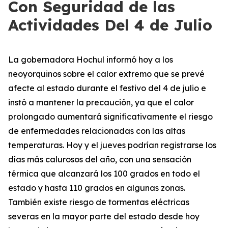
Con Seguridad de las
Actividades Del 4 de Julio
La gobernadora Hochul informó hoy a los
neoyorquinos sobre el calor extremo que se prevé
afecte al estado durante el festivo del 4 de julio e
instó a mantener la precaución, ya que el calor
prolongado aumentará significativamente el riesgo
de enfermedades relacionadas con las altas
temperaturas. Hoy y el jueves podrían registrarse los
días más calurosos del año, con una sensación
térmica que alcanzará los 100 grados en todo el
estado y hasta 110 grados en algunas zonas.
También existe riesgo de tormentas eléctricas
severas en la mayor parte del estado desde hoy