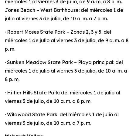
miércoles 1 al viernes 3 de julio, de 9 a. m. a 8 p. m.
Jones Beach – West Bathhouse: del miércoles 1 de
julio al viernes 3 de julio, de 10 a. m. a 7 p. m.
· Robert Moses State Park – Zonas 2, 3 y 5: del
miércoles 1 de julio al viernes 3 de julio, de 9 a. m. a 8
p. m.
· Sunken Meadow State Park – Playa principal: del
miércoles 1 de julio al viernes 3 de julio, de 10 a. m. a
8 p. m.
· Hither Hills State Park: del miércoles 1 de julio al
viernes 3 de julio, de 10 a. m. a 8 p. m.
· Wildwood State Park: del miércoles 1 de julio al
viernes 3 de julio, de 10 a. m. a 7 p. m.