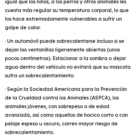
igual que los niños, a los perros y otros animales les
cuesta más regular su temperatura corporal, lo que
los hace extremadamente vulnerables a sufrir un
golpe de calor.
· Un automóvil puede sobrecalentarse incluso si se
dejan las ventanillas ligeramente abiertas (unos
pocos centímetros). Estacionar a la sombra o dejar
agua dentro del vehículo no evitará que su mascota
sufra un sobrecalentamiento.
· Según la Sociedad Americana para la Prevención
de la Crueldad contra los Animales (ASPCA), los
animales jóvenes, con sobrepeso o de edad
avanzada, así como aquellos de hocico corto o con
pelaje espeso u oscuro, corren mayor riesgo de
sobrecalentamiento.