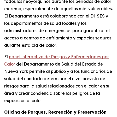
todos los neoyorquinos durante los períodos de calor
extremo, especialmente de aquellos más vulnerables.
El Departamento está colaborando con el DHSES y
los departamentos de salud locales y los
administradores de emergencias para garantizar el
acceso a centros de enfriamiento y espacios seguros
durante esta ola de calor.
El
panel interactivo de Riesgos y Enfermedades por
Calor
del Departamento de Salud del Estado de
Nueva York permite al público y a los funcionarios de
salud del condado determinar el nivel previsto de
riesgos para la salud relacionados con el calor en su
área y crear conciencia sobre los peligros de la
exposición al calor.
Oficina de Parques, Recreación y Preservación