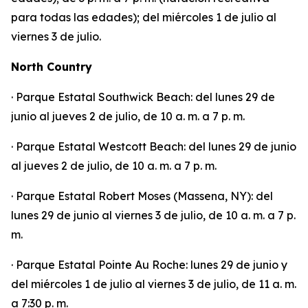
para todas las edades); del miércoles 1 de julio al
viernes 3 de julio.
North Country
· Parque Estatal Southwick Beach: del lunes 29 de
junio al jueves 2 de julio, de 10 a. m. a 7 p. m.
· Parque Estatal Westcott Beach: del lunes 29 de junio
al jueves 2 de julio, de 10 a. m. a 7 p. m.
· Parque Estatal Robert Moses (Massena, NY): del
lunes 29 de junio al viernes 3 de julio, de 10 a. m. a 7 p.
m.
· Parque Estatal Pointe Au Roche: lunes 29 de junio y
del miércoles 1 de julio al viernes 3 de julio, de 11 a. m.
a 7:30 p. m.