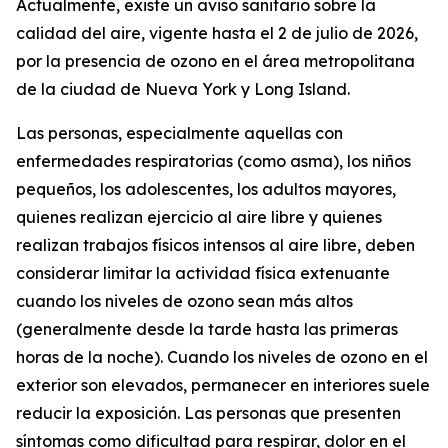
Actualmente, existe un aviso sanitario sobre la
calidad del aire, vigente hasta el 2 de julio de 2026,
por la presencia de ozono en el área metropolitana
de la ciudad de Nueva York y Long Island.
Las personas, especialmente aquellas con
enfermedades respiratorias (como asma), los niños
pequeños, los adolescentes, los adultos mayores,
quienes realizan ejercicio al aire libre y quienes
realizan trabajos físicos intensos al aire libre, deben
considerar limitar la actividad física extenuante
cuando los niveles de ozono sean más altos
(generalmente desde la tarde hasta las primeras
horas de la noche). Cuando los niveles de ozono en el
exterior son elevados, permanecer en interiores suele
reducir la exposición. Las personas que presenten
síntomas como dificultad para respirar, dolor en el