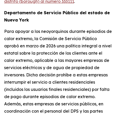
distrito (borough) al número 333111
.
Departamento de Servicio Público del estado de
Nueva York
Para apoyar a los neoyorquinos durante episodios de
calor extremo, la Comisión de Servicio Público
aprobó en marzo de 2026 una política integral a nivel
estatal sobre la protección de los clientes ante el
calor extremo, aplicable a las mayores empresas de
servicios eléctricos y de agua de propiedad de
inversores. Dicha decisión prohíbe a estas empresas
interrumpir el servicio a clientes residenciales
(incluidos los usuarios finales residenciales) por falta
de pago durante episodios de calor extremo.
Además, estas empresas de servicios públicos, en
coordinación con el personal del DPS y las partes