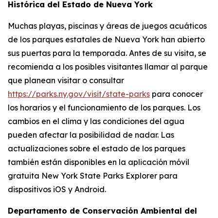
Histórica del Estado de Nueva York
Muchas playas, piscinas y áreas de juegos acuáticos
de los parques estatales de Nueva York han abierto
sus puertas para la temporada. Antes de su visita, se
recomienda a los posibles visitantes llamar al parque
que planean visitar o consultar
https://parks.ny.gov/visit/state-parks
para conocer
los horarios y el funcionamiento de los parques. Los
cambios en el clima y las condiciones del agua
pueden afectar la posibilidad de nadar. Las
actualizaciones sobre el estado de los parques
también están disponibles en la aplicación móvil
gratuita New York State Parks Explorer para
dispositivos iOS y Android.
Departamento de Conservación Ambiental del