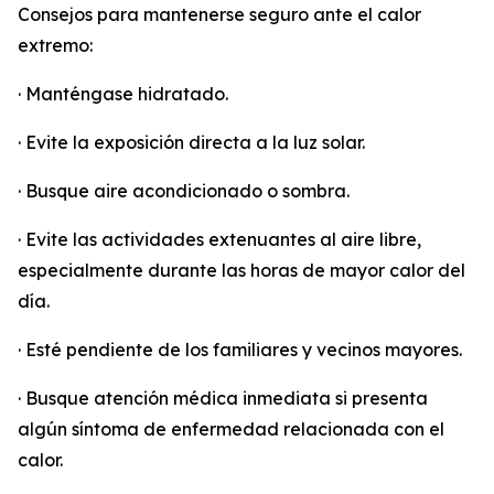
Consejos para mantenerse seguro ante el calor
extremo:
· Manténgase hidratado.
· Evite la exposición directa a la luz solar.
· Busque aire acondicionado o sombra.
· Evite las actividades extenuantes al aire libre,
especialmente durante las horas de mayor calor del
día.
· Esté pendiente de los familiares y vecinos mayores.
· Busque atención médica inmediata si presenta
algún síntoma de enfermedad relacionada con el
calor.