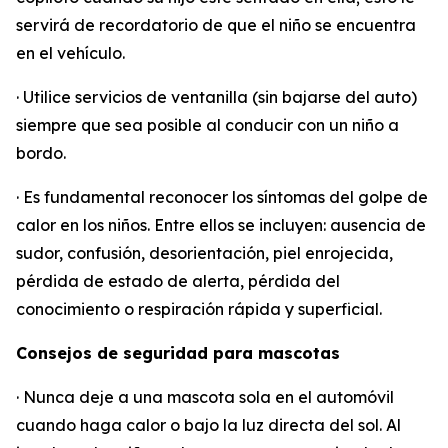
servirá de recordatorio de que el niño se encuentra
en el vehículo.
· Utilice servicios de ventanilla (sin bajarse del auto)
siempre que sea posible al conducir con un niño a
bordo.
· Es fundamental reconocer los síntomas del golpe de
calor en los niños. Entre ellos se incluyen: ausencia de
sudor, confusión, desorientación, piel enrojecida,
pérdida de estado de alerta, pérdida del
conocimiento o respiración rápida y superficial.
Consejos de seguridad para mascotas
· Nunca deje a una mascota sola en el automóvil
cuando haga calor o bajo la luz directa del sol. Al