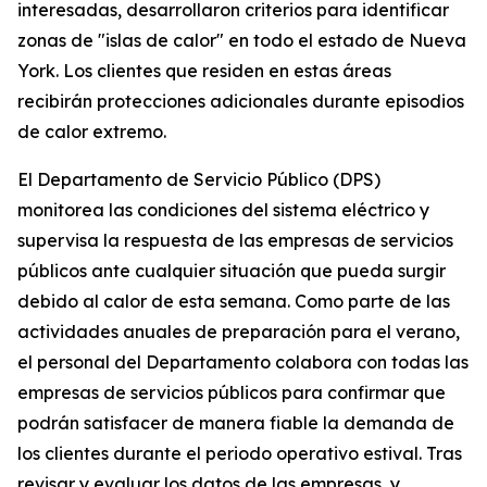
interesadas, desarrollaron criterios para identificar
zonas de "islas de calor" en todo el estado de Nueva
York. Los clientes que residen en estas áreas
recibirán protecciones adicionales durante episodios
de calor extremo.
El Departamento de Servicio Público (DPS)
monitorea las condiciones del sistema eléctrico y
supervisa la respuesta de las empresas de servicios
públicos ante cualquier situación que pueda surgir
debido al calor de esta semana. Como parte de las
actividades anuales de preparación para el verano,
el personal del Departamento colabora con todas las
empresas de servicios públicos para confirmar que
podrán satisfacer de manera fiable la demanda de
los clientes durante el periodo operativo estival. Tras
revisar y evaluar los datos de las empresas, y