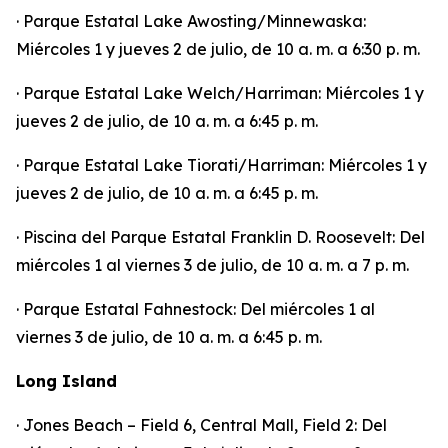
· Parque Estatal Lake Awosting/Minnewaska:
Miércoles 1 y jueves 2 de julio, de 10 a. m. a 6:30 p. m.
· Parque Estatal Lake Welch/Harriman: Miércoles 1 y
jueves 2 de julio, de 10 a. m. a 6:45 p. m.
· Parque Estatal Lake Tiorati/Harriman: Miércoles 1 y
jueves 2 de julio, de 10 a. m. a 6:45 p. m.
· Piscina del Parque Estatal Franklin D. Roosevelt: Del
miércoles 1 al viernes 3 de julio, de 10 a. m. a 7 p. m.
· Parque Estatal Fahnestock: Del miércoles 1 al
viernes 3 de julio, de 10 a. m. a 6:45 p. m.
Long Island
· Jones Beach – Field 6, Central Mall, Field 2: Del