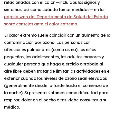
relacionadas con el calor —incluidos los signos y
síntomas, así como cuándo tomar medidas— en la
página web del Departamento de Salud del Estado
sobre consejos ante el calor extremo.
El calor extremo suele coincidir con un aumento de la
contaminación por ozono. Las personas con
afecciones pulmonares (como asma), los niños
pequeños, los adolescentes, los adultos mayores y
cualquier persona que haga ejercicio o trabaje al
aire libre deben tratar de limitar las actividades en el
exterior cuando los niveles de ozono sean elevados
(generalmente desde la tarde hasta el comienzo de
la noche). Si presenta síntomas como dificultad para
respirar, dolor en el pecho o tos, debe consultar a su
médico.